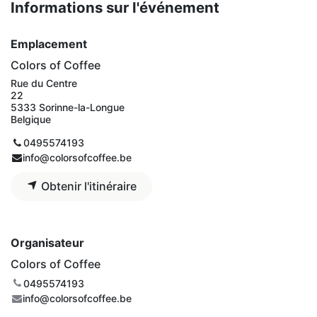
Informations sur l'événement
Emplacement
Colors of Coffee
Rue du Centre
22
5333 Sorinne-la-Longue
Belgique
0495574193
info@colorsofcoffee.be
Obtenir l'itinéraire
Organisateur
Colors of Coffee
0495574193
info@colorsofcoffee.be