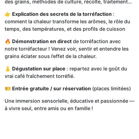
des grains, méthodes de culture, récolte, traitement…
👉
Explication des secrets de la torréfaction
:
comment la chaleur transforme les arômes, le rôle du
temps, des températures, et des profils de cuisson
🔥
Démonstration en direct
de torréfaction avec
notre torréfacteur ! Venez voir, sentir et entendre les
grains éclater sous l’effet de la chaleur.
👃
Dégustation sur place
: repartez avec le goût du
vrai café fraîchement torréfié.
🎫
Entrée gratuite / sur réservation
(places limitées)
Une immersion sensorielle, éducative et passionnée —
à vivre seul, entre amis ou en famille !