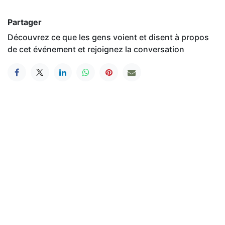
Partager
Découvrez ce que les gens voient et disent à propos
de cet événement et rejoignez la conversation