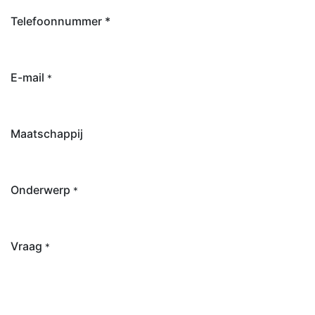
Telefoonnummer *
E-mail
*
Maatschappij
Onderwerp
*
Vraag
*