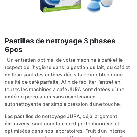
Pastilles de nettoyage 3 phases
6pcs
Un entretien optimal de votre machine à café et le
respect de l’hygiène dans la gestion du lait, du café et
de l’eau sont des critères décisifs pour obtenir une
qualité de café parfaite. Afin de faciliter l’entretien,
toutes les machines à café JURA sont dotées d’une
unité de percolation sans maintenance,
autonettoyante par simple pression d’une touche.
Les pastilles de nettoyage JURA, déjà largement
éprouvées, sont constamment perfectionnées et
optimisées dans nos laboratoires. Fruit d’un intense