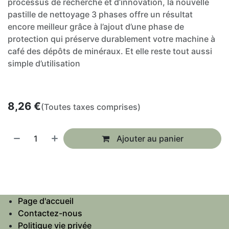
processus de recherche et d’innovation, la nouvelle
pastille de nettoyage 3 phases offre un résultat
encore meilleur grâce à l’ajout d’une phase de
protection qui préserve durablement votre machine à
café des dépôts de minéraux. Et elle reste tout aussi
simple d’utilisation
8,26
€
(Toutes taxes comprises)
Ajouter au panier
Page d'accueil
Contactez-nous
Politique vie privée