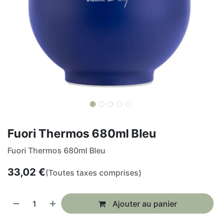
Fuori Thermos 680ml Bleu
Fuori Thermos 680ml Bleu
33,02
€
(Toutes taxes comprises)
Ajouter au panier