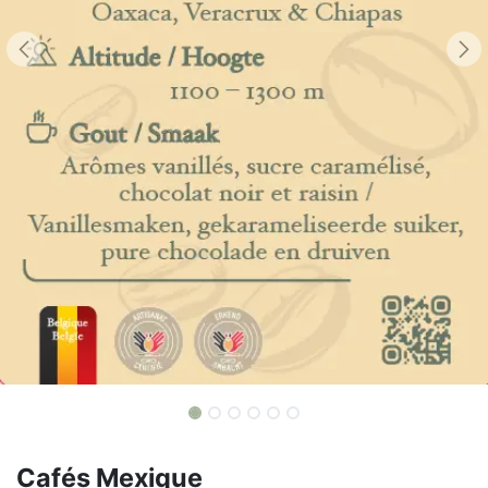
Cafés Mexique