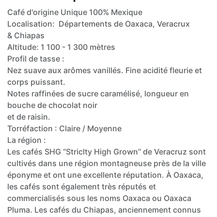
Café d'origine Unique 100% Mexique
Localisation: Départements de Oaxaca, Veracrux
& Chiapas
Altitude: 1 100 - 1 300 mètres
Profil de tasse :
Nez suave aux arômes vanillés. Fine acidité fleurie et
corps puissant.
Notes raffinées de sucre caramélisé, longueur en
bouche de chocolat noir
et de raisin.
Torréfaction : Claire / Moyenne
La région :
Les cafés SHG “Striclty High Grown” de Veracruz sont
cultivés dans une région montagneuse près de la ville
éponyme et ont une excellente réputation. À Oaxaca,
les cafés sont également très réputés et
commercialisés sous les noms Oaxaca ou Oaxaca
Pluma. Les cafés du Chiapas, anciennement connus