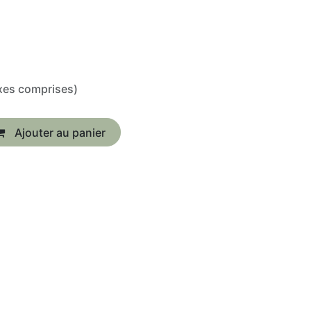
xes comprises)
Ajouter au panier