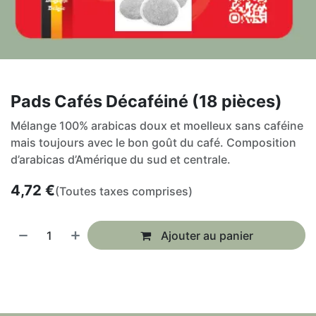
Pads Cafés Décaféiné (18 pièces)
Mélange 100% arabicas doux et moelleux sans caféine
mais toujours avec le bon goût du café. Composition
d’arabicas d’Amérique du sud et centrale.
4,72
€
(Toutes taxes comprises)
Ajouter au panier