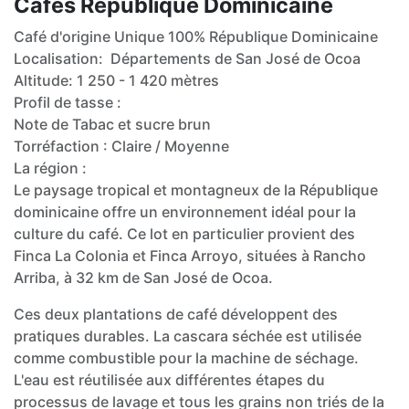
Cafés République Dominicaine
Café d'origine Unique 100% République Dominicaine
Localisation: Départements de San José de Ocoa
Altitude: 1 250 - 1 420 mètres
Profil de tasse :
Note de Tabac et sucre brun
Torréfaction : Claire / Moyenne
La région :
Le paysage tropical et montagneux de la République
dominicaine offre un environnement idéal pour la
culture du café. Ce lot en particulier provient des
Finca La Colonia et Finca Arroyo, situées à Rancho
Arriba, à 32 km de San José de Ocoa.
Ces deux plantations de café développent des
pratiques durables. La cascara séchée est utilisée
comme combustible pour la machine de séchage.
L'eau est réutilisée aux différentes étapes du
processus de lavage et tous les grains non triés de la